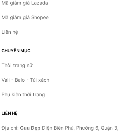
Mã giảm giá Lazada
Mã giảm giá Shopee
Liên hệ
CHUYÊN MỤC
Thời trang nữ
Vali - Balo - Túi xách
Phụ kiện thời trang
LIÊN HỆ
Địa chỉ:
Guu Đẹp
Điện Biên Phủ, Phường 6, Quận 3,