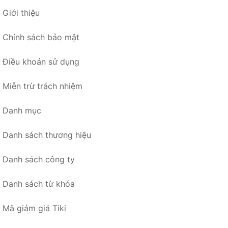
Giới thiệu
Chính sách bảo mật
Điều khoản sử dụng
Miễn trừ trách nhiệm
Danh mục
Danh sách thương hiệu
Danh sách công ty
Danh sách từ khóa
Mã giảm giá Tiki