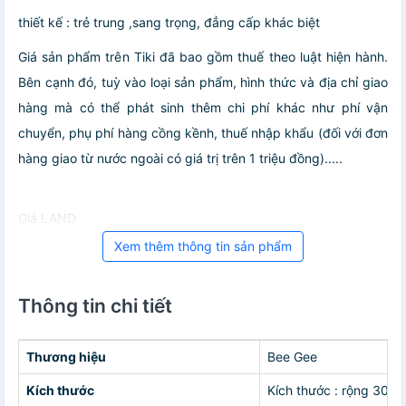
thiết kế : trẻ trung ,sang trọng, đẳng cấp khác biệt
Giá sản phẩm trên Tiki đã bao gồm thuế theo luật hiện hành.
Bên cạnh đó, tuỳ vào loại sản phẩm, hình thức và địa chỉ giao
hàng mà có thể phát sinh thêm chi phí khác như phí vận
chuyển, phụ phí hàng cồng kềnh, thuế nhập khẩu (đối với đơn
hàng giao từ nước ngoài có giá trị trên 1 triệu đồng).....
Giá LAND
Xem thêm thông tin sản phẩm
Thông tin chi tiết
Thương hiệu
Bee Gee
Kích thước
Kích thước : rộng 30c