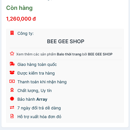
Còn hàng
1,260,000 đ
Công ty:
BEE GEE SHOP
Xem thêm các sản phẩm
Balo thời trang
bởi
BEE GEE SHOP
Giao hàng toàn quốc
Được kiểm tra hàng
Thanh toán khi nhận hàng
Chất lượng, Uy tín
Bảo hành
Array
7 ngày đổi trả dễ dàng
Hỗ trợ xuất hóa đơn đỏ