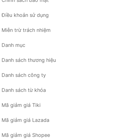
Chính sách bảo mật
Điều khoản sử dụng
Miễn trừ trách nhiệm
Danh mục
Danh sách thương hiệu
Danh sách công ty
Danh sách từ khóa
Mã giảm giá Tiki
Mã giảm giá Lazada
Mã giảm giá Shopee