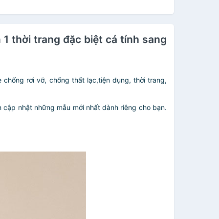
1 thời trang đặc biệt cá tính sang
chống rơi vỡ, chống thất lạc,tiện dụng, thời trang,
n cập nhật những mẫu mới nhất dành riêng cho bạn.