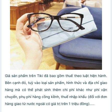
Giá sản phẩm trên Tiki đã bao gồm thuế theo luật hiện hành.
Bên cạnh đó, tuỳ vào loại sản phẩm, hình thức và địa chỉ giao
hàng mà có thể phát sinh thêm chi phí khác như phí vận
chuyển, phụ phí hàng cồng kềnh, thuế nhập khẩu (đối với đơn
hàng giao từ nước ngoài có giá trị trên 1 triệu đồng).....