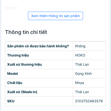
Giá SBF
Xem thêm thông tin sản phẩm
Thông tin chi tiết
Sản phẩm có được bảo hành không?
Không
Thương hiệu
HOKO
Xuất xứ thương hiệu
Thái Lan
Model
Gọng Kính
Chất liệu
Nhựa
Xuất xứ (Made in)
Thái Lan
SKU
2103750483579