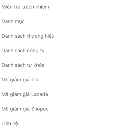
Miễn trừ trách nhiệm
Danh mục
Danh sách thương hiệu
Danh sách công ty
Danh sách từ khóa
Mã giảm giá Tiki
Mã giảm giá Lazada
Mã giảm giá Shopee
Liên hệ