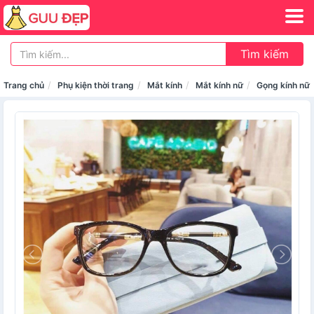
Tìm kiếm
Trang chủ
Phụ kiện thời trang
Mắt kính
Mắt kính nữ
Gọng kính nữ