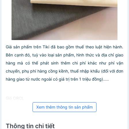
Giá sản phẩm trên Tiki đã bao gồm thuế theo luật hiện hành.
Bên cạnh đó, tuỳ vào loại sản phẩm, hình thức và địa chỉ giao
hàng mà có thể phát sinh thêm chi phí khác như phí vận
chuyển, phụ phí hàng cồng kềnh, thuế nhập khẩu (đối với đơn
hàng giao từ nước ngoài có giá trị trên 1 triệu đồng).....
Giá ORCL
Xem thêm thông tin sản phẩm
Thông tin chi tiết