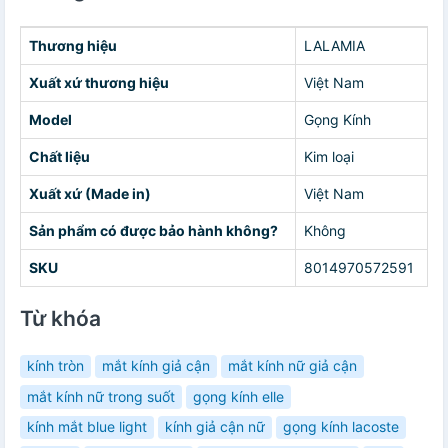
Thương hiệu
LALAMIA
Xuất xứ thương hiệu
Việt Nam
Model
Gọng Kính
Chất liệu
Kim loại
Xuất xứ (Made in)
Việt Nam
Sản phẩm có được bảo hành không?
Không
SKU
8014970572591
Từ khóa
kính tròn
mắt kính giả cận
mắt kính nữ giả cận
mắt kính nữ trong suốt
gọng kính elle
kính mắt blue light
kính giả cận nữ
gọng kính lacoste