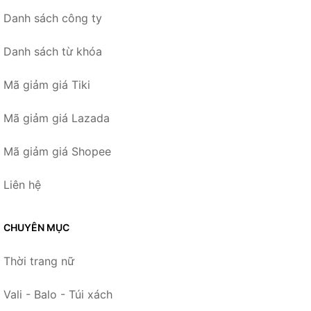
Danh sách công ty
Danh sách từ khóa
Mã giảm giá Tiki
Mã giảm giá Lazada
Mã giảm giá Shopee
Liên hệ
CHUYÊN MỤC
Thời trang nữ
Vali - Balo - Túi xách