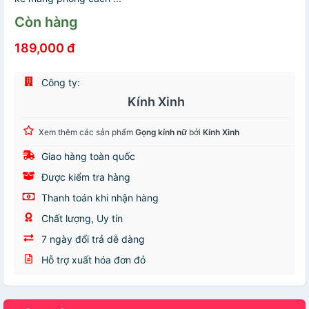
Còn hàng
189,000 đ
Công ty:
Kính Xinh
Xem thêm các sản phẩm
Gọng kính nữ
bởi
Kính Xinh
Giao hàng toàn quốc
Được kiểm tra hàng
Thanh toán khi nhận hàng
Chất lượng, Uy tín
7 ngày đổi trả dễ dàng
Hỗ trợ xuất hóa đơn đỏ