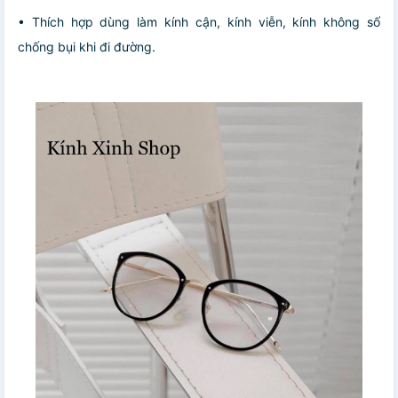
• Thích hợp dùng làm kính cận, kính viễn, kính không số
chống bụi khi đi đường.