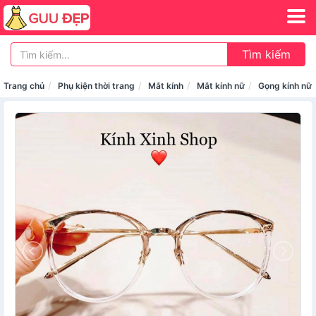
Tìm kiếm
Trang chủ
Phụ kiện thời trang
Mắt kính
Mắt kính nữ
Gọng kính nữ