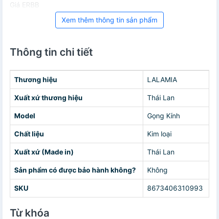
Giá ERBB
Xem thêm thông tin sản phẩm
Thông tin chi tiết
Thương hiệu
LALAMIA
Xuất xứ thương hiệu
Thái Lan
Model
Gọng Kính
Chất liệu
Kim loại
Xuất xứ (Made in)
Thái Lan
Sản phẩm có được bảo hành không?
Không
SKU
8673406310993
Từ khóa