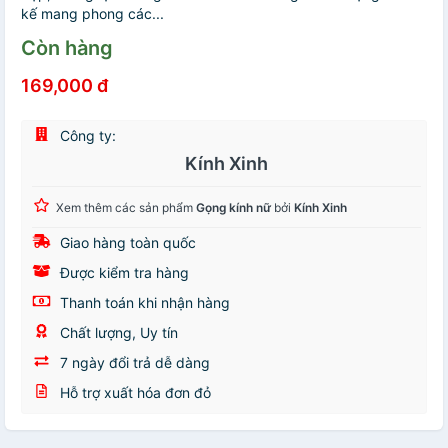
kế mang phong các...
Còn hàng
169,000 đ
Công ty:
Kính Xinh
Xem thêm các sản phẩm
Gọng kính nữ
bởi
Kính Xinh
Giao hàng toàn quốc
Được kiểm tra hàng
Thanh toán khi nhận hàng
Chất lượng, Uy tín
7 ngày đổi trả dễ dàng
Hỗ trợ xuất hóa đơn đỏ