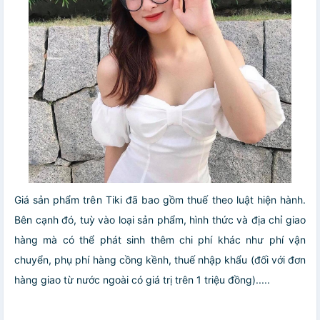
Giá sản phẩm trên Tiki đã bao gồm thuế theo luật hiện hành.
Bên cạnh đó, tuỳ vào loại sản phẩm, hình thức và địa chỉ giao
hàng mà có thể phát sinh thêm chi phí khác như phí vận
chuyển, phụ phí hàng cồng kềnh, thuế nhập khẩu (đối với đơn
hàng giao từ nước ngoài có giá trị trên 1 triệu đồng).....