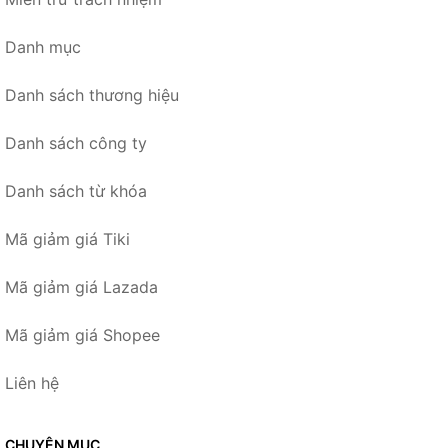
Danh mục
Danh sách thương hiệu
Danh sách công ty
Danh sách từ khóa
Mã giảm giá Tiki
Mã giảm giá Lazada
Mã giảm giá Shopee
Liên hệ
CHUYÊN MỤC