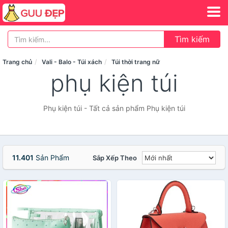
Tìm kiếm
Trang chủ
Vali - Balo - Túi xách
Túi thời trang nữ
phụ kiện túi
Phụ kiện túi - Tất cả sản phẩm Phụ kiện túi
11.401
Sản Phẩm
Sắp Xếp Theo