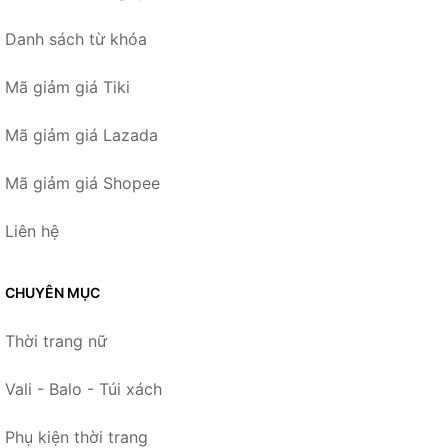
Danh sách từ khóa
Mã giảm giá Tiki
Mã giảm giá Lazada
Mã giảm giá Shopee
Liên hệ
CHUYÊN MỤC
Thời trang nữ
Vali - Balo - Túi xách
Phụ kiện thời trang