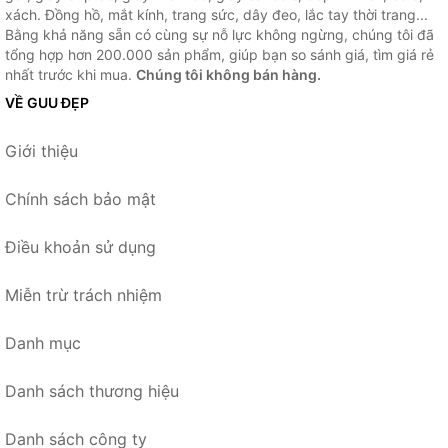
xách. Đồng hồ, mắt kính, trang sức, dây đeo, lắc tay thời trang...
Bằng khả năng sẵn có cùng sự nỗ lực không ngừng, chúng tôi đã
tổng hợp hơn 200.000 sản phẩm, giúp bạn so sánh giá, tìm giá rẻ
nhất trước khi mua.
Chúng tôi không bán hàng.
VỀ GUU ĐẸP
Giới thiệu
Chính sách bảo mật
Điều khoản sử dụng
Miễn trừ trách nhiệm
Danh mục
Danh sách thương hiệu
Danh sách công ty