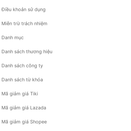
Điều khoản sử dụng
Miễn trừ trách nhiệm
Danh mục
Danh sách thương hiệu
Danh sách công ty
Danh sách từ khóa
Mã giảm giá Tiki
Mã giảm giá Lazada
Mã giảm giá Shopee