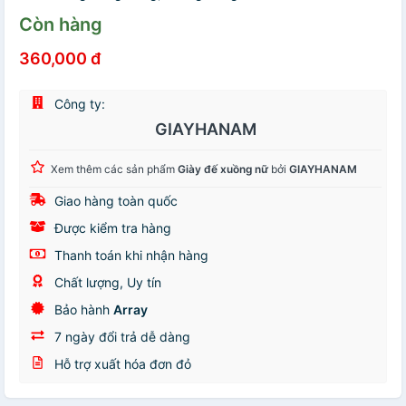
Còn hàng
360,000 đ
Công ty:
GIAYHANAM
Xem thêm các sản phẩm
Giày đế xuồng nữ
bởi
GIAYHANAM
Giao hàng toàn quốc
Được kiểm tra hàng
Thanh toán khi nhận hàng
Chất lượng, Uy tín
Bảo hành
Array
7 ngày đổi trả dễ dàng
Hỗ trợ xuất hóa đơn đỏ