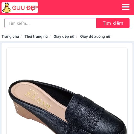
Tìm kiếm
Trang chủ
Thời trang nữ
Giày dép nữ
Giày đế xuồng nữ