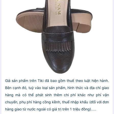
Giá sản phẩm trên Tiki đã bao gồm thuế theo luật hiện hành.
Bên cạnh đó, tuỳ vào loại sản phẩm, hình thức và địa chỉ giao
hàng mà có thể phát sinh thêm chi phí khác như phí vận
chuyển, phụ phí hàng cồng kềnh, thuế nhập khẩu (đối với đơn
hàng giao từ nước ngoài có giá trị trên 1 triệu đồng).....