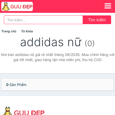
Tìm kiếm
Trang chủ
Từ khóa
addidas nữ
(0)
Nơi bán addidas nữ giá rẻ nhất tháng 08/2026. Mua chính hãng với
giá tốt nhất, giao hàng tận nhà miễn phí, thu hộ COD
0
Sản Phẩm