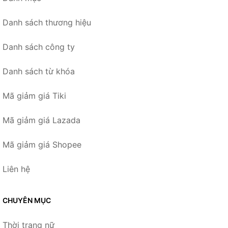
Danh sách thương hiệu
Danh sách công ty
Danh sách từ khóa
Mã giảm giá Tiki
Mã giảm giá Lazada
Mã giảm giá Shopee
Liên hệ
CHUYÊN MỤC
Thời trang nữ