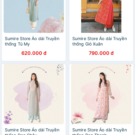
Sumire Store Áo dài Truyền
Sumire Store Áo dài Truyền
thống Tú My
thống Gió Xuân
620.000 đ
790.000 đ
Sumire Store Áo dài Truyền
Sumire Store Áo dài Truyền