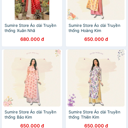
Sumire Store Áo dài Truyền
Sumire Store Áo dài Truyền
thống Xuân Nhã
thống Hoàng Kim
680.000 đ
650.000 đ
Sumire Store Áo dài Truyền
Sumire Store Áo dài Truyền
thống Bảo Kim
thống Thiên Kim
650.000 đ
650.000 đ