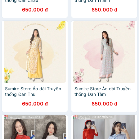
thống Đan Châu
thống Đan Thanh
650.000 đ
650.000 đ
Sumire Store Áo dài Truyền
Sumire Store Áo dài Truyền
thống Đan Thu
thống Đan Tâm
650.000 đ
650.000 đ