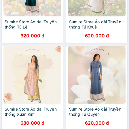
Sumire Store Áo dài Truyền
Sumire Store Áo dài Truyền
thống Tú Lê
thống Tú Khuê
620.000 đ
620.000 đ
Sumire Store Áo dài Truyền
Sumire Store Áo dài Truyền
thống Xuân Kim
thống Tú Quyên
680.000 đ
620.000 đ