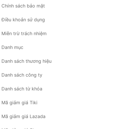
Chính sách bảo mật
Điều khoản sử dụng
Miễn trừ trách nhiệm
Danh mục
Danh sách thương hiệu
Danh sách công ty
Danh sách từ khóa
Mã giảm giá Tiki
Mã giảm giá Lazada