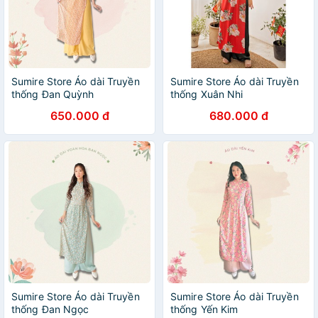
Sumire Store Áo dài Truyền
Sumire Store Áo dài Truyền
thống Đan Quỳnh
thống Xuân Nhi
650.000 đ
680.000 đ
Sumire Store Áo dài Truyền
Sumire Store Áo dài Truyền
thống Đan Ngọc
thống Yến Kim