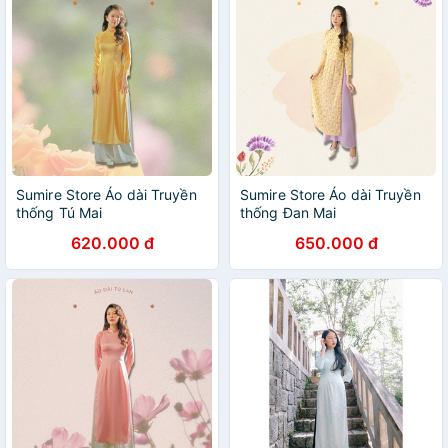
Sumire Store Áo dài Truyền
Sumire Store Áo dài Truyền
thống Tú Mai
thống Đan Mai
620.000 đ
650.000 đ