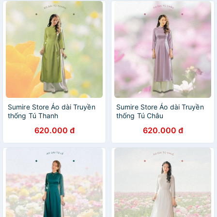
Sumire Store Áo dài Truyền
Sumire Store Áo dài Truyền
thống Tú Thanh
thống Tú Châu
620.000 đ
620.000 đ