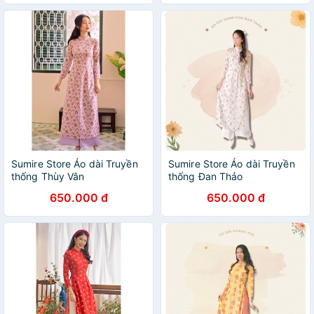
Sumire Store Áo dài Truyền
Sumire Store Áo dài Truyền
thống Thùy Vân
thống Đan Thảo
650.000 đ
650.000 đ