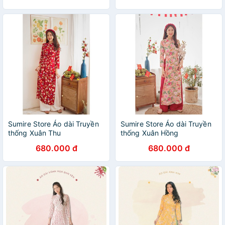
Sumire Store Áo dài Truyền
Sumire Store Áo dài Truyền
thống Xuân Thu
thống Xuân Hồng
680.000 đ
680.000 đ