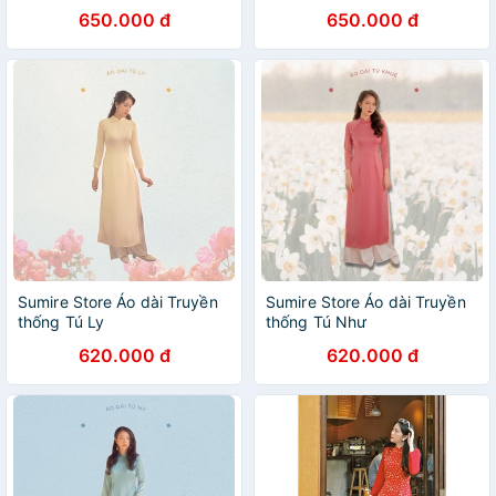
650.000 đ
650.000 đ
Sumire Store Áo dài Truyền
Sumire Store Áo dài Truyền
thống Tú Ly
thống Tú Như
620.000 đ
620.000 đ