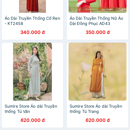
Áo Dài Truyền Thống Cổ Ren
Áo Dài Truyền Thống Nữ Áo
- KT2458
Dài Đồng Phục AD43
340.000 đ
350.000 đ
Sumire Store Áo dài Truyền
Sumire Store Áo dài Truyền
thống Tú Vân
thống Tú Trang
620.000 đ
620.000 đ