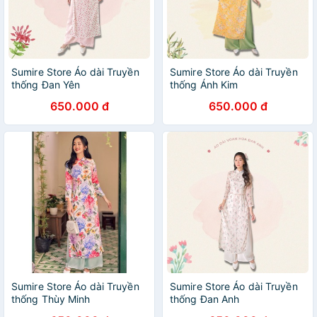
Sumire Store Áo dài Truyền
Sumire Store Áo dài Truyền
thống Đan Yên
thống Ánh Kim
650.000 đ
650.000 đ
Sumire Store Áo dài Truyền
Sumire Store Áo dài Truyền
thống Thùy Minh
thống Đan Anh