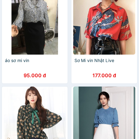
áo sơ mi vin
Sơ Mi vin Nhật Live
95.000 đ
177.000 đ