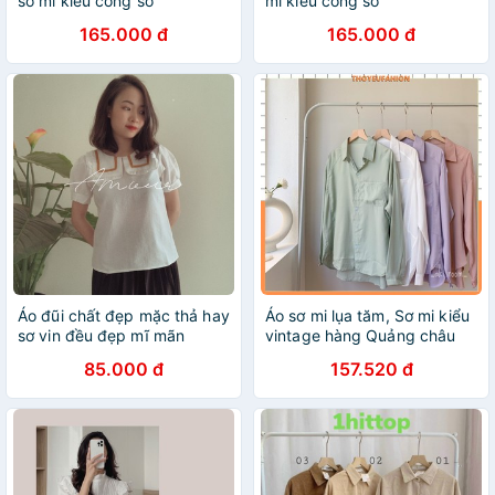
sơ mi kiểu công sở
mi kiểu công sở
165.000 đ
165.000 đ
Áo đũi chất đẹp mặc thả hay
Áo sơ mi lụa tăm, Sơ mi kiểu
sơ vin đều đẹp mĩ mãn
vintage hàng Quảng châu
85.000 đ
157.520 đ