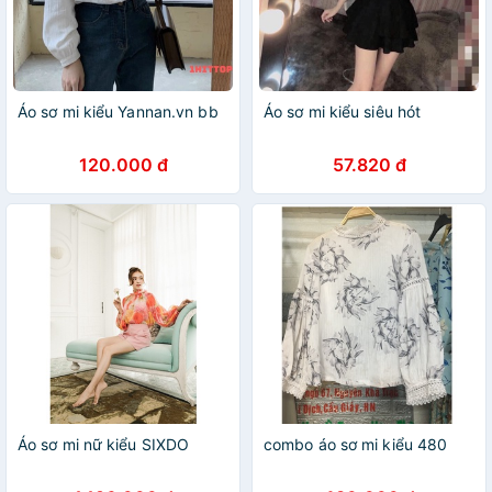
Áo sơ mi kiểu Yannan.vn bb
Áo sơ mi kiểu siêu hót
120.000 đ
57.820 đ
Áo sơ mi nữ kiểu SIXDO
combo áo sơ mi kiểu 480