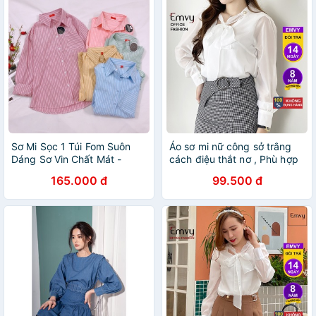
Sơ Mi Sọc 1 Túi Fom Suôn
Áo sơ mi nữ công sở trắng
Dáng Sơ Vin Chất Mát -
cách điệu thắt nơ , Phù hợp
Jancaroshop
sơ vin Emvy Fashion H3
165.000 đ
99.500 đ