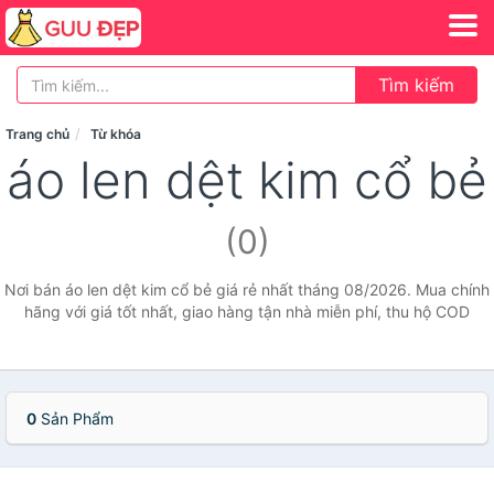
Tìm kiếm
Trang chủ
Từ khóa
áo len dệt kim cổ bẻ
(0)
Nơi bán áo len dệt kim cổ bẻ giá rẻ nhất tháng 08/2026. Mua chính
hãng với giá tốt nhất, giao hàng tận nhà miễn phí, thu hộ COD
0
Sản Phẩm