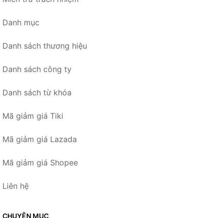
Danh mục
Danh sách thương hiệu
Danh sách công ty
Danh sách từ khóa
Mã giảm giá Tiki
Mã giảm giá Lazada
Mã giảm giá Shopee
Liên hệ
CHUYÊN MỤC