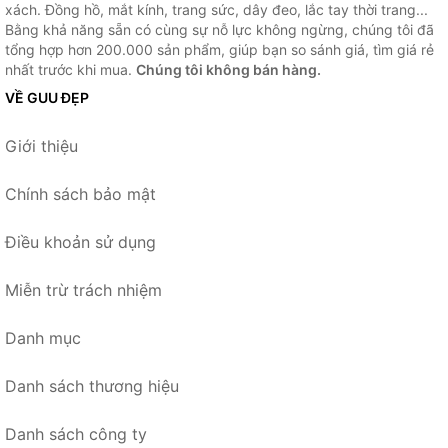
xách. Đồng hồ, mắt kính, trang sức, dây đeo, lắc tay thời trang...
Bằng khả năng sẵn có cùng sự nỗ lực không ngừng, chúng tôi đã
tổng hợp hơn 200.000 sản phẩm, giúp bạn so sánh giá, tìm giá rẻ
nhất trước khi mua.
Chúng tôi không bán hàng.
VỀ GUU ĐẸP
Giới thiệu
Chính sách bảo mật
Điều khoản sử dụng
Miễn trừ trách nhiệm
Danh mục
Danh sách thương hiệu
Danh sách công ty