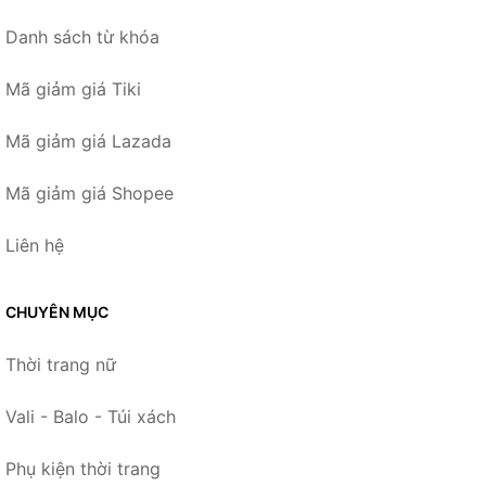
Danh sách từ khóa
Mã giảm giá Tiki
Mã giảm giá Lazada
Mã giảm giá Shopee
Liên hệ
CHUYÊN MỤC
Thời trang nữ
Vali - Balo - Túi xách
Phụ kiện thời trang