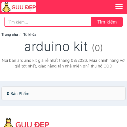
Tìm kiếm
Trang chủ
Từ khóa
arduino kit
(0)
Nơi bán arduino kit giá rẻ nhất tháng 08/2026. Mua chính hãng với
giá tốt nhất, giao hàng tận nhà miễn phí, thu hộ COD
0
Sản Phẩm