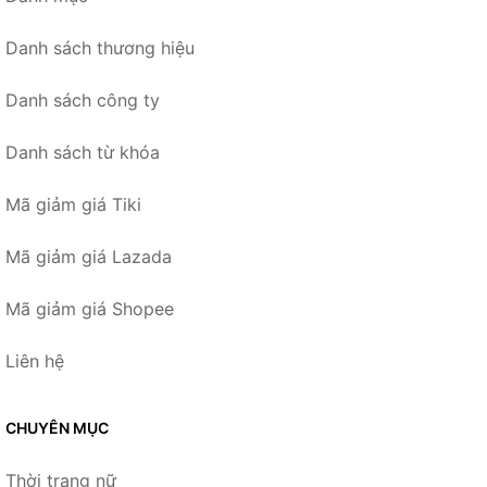
Danh sách thương hiệu
Danh sách công ty
Danh sách từ khóa
Mã giảm giá Tiki
Mã giảm giá Lazada
Mã giảm giá Shopee
Liên hệ
CHUYÊN MỤC
Thời trang nữ