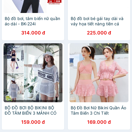
Bộ đồ bơi, tắm biển nữ quần
Bộ đồ bơi bé gái tay dài và
áo dài - BK-224i
váy họa tiết nàng tiên cá
xinh xắn, đồ bơi, đồ tắm
314.000 đ
225.000 đ
biển, lặn biển ngắn san hô
BỘ ĐỒ BƠI BỘ BIKINI BỘ
Bộ Đồ Bơi Nữ Bikini Quần Áo
ĐỒ TẮM BIỂN 3 MẢNH CÓ
Tắm Biển 3 Chi Tiết
ÁO REN TRẮNG KHOÁC
159.000 đ
169.000 đ
NGOÀI HIT HOT