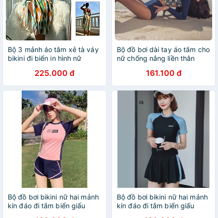
Bộ 3 mảnh áo tắm xẻ tà váy
Bộ đồ bơi dài tay áo tắm cho
bikini đi biển in hình nữ
nữ chống nắng liền thân
trong bộ sưu tập đồ bikini đi
225.000 đ
161.100 đ
biển
Bộ đồ bơi bikini nữ hai mảnh
Bộ đồ bơi bikini nữ hai mảnh
kín đáo đi tắm biển giấu
kín đáo đi tắm biển giấu
bụng áo cộc tay kèm váy
bụng áo cộc tay kèm quần