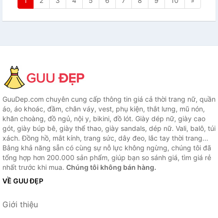
1
2
3
4
5
6
7
8
9
10
»
GuuDep.com chuyên cung cấp thông tin giá cả thời trang nữ, quần
áo, áo khoác, đầm, chân váy, vest, phụ kiện, thắt lưng, mũ nón,
khăn choàng, đồ ngủ, nội y, bikini, đồ lót. Giày dép nữ, giày cao
gót, giày búp bê, giày thể thao, giày sandals, dép nữ. Vali, balô, túi
xách. Đồng hồ, mắt kính, trang sức, dây đeo, lắc tay thời trang...
Bằng khả năng sẵn có cùng sự nỗ lực không ngừng, chúng tôi đã
tổng hợp hơn 200.000 sản phẩm, giúp bạn so sánh giá, tìm giá rẻ
nhất trước khi mua.
Chúng tôi không bán hàng.
VỀ GUU ĐẸP
Giới thiệu