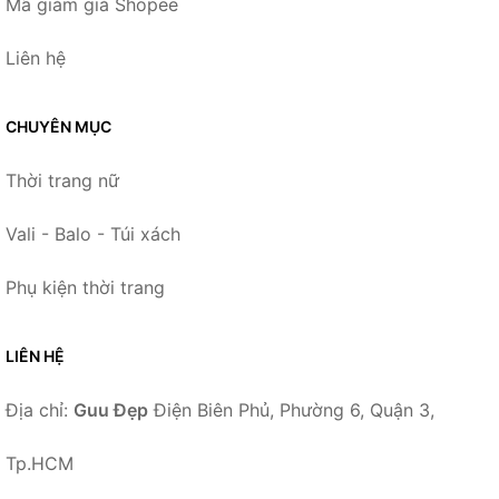
Mã giảm giá Shopee
Liên hệ
CHUYÊN MỤC
Thời trang nữ
Vali - Balo - Túi xách
Phụ kiện thời trang
LIÊN HỆ
Địa chỉ:
Guu Đẹp
Điện Biên Phủ, Phường 6, Quận 3,
Tp.HCM