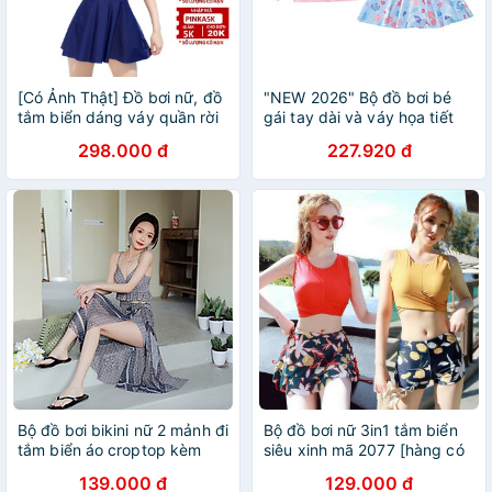
[Có Ảnh Thật] Đồ bơi nữ, đồ
"NEW 2026" Bộ đồ bơi bé
tắm biển dáng váy quần rời
gái tay dài và váy họa tiết
BK-381i
nàng tiên cá xinh xắn, đồ
298.000 đ
227.920 đ
bơi, đồ tắm biển " HOT HOT
Bộ đồ bơi bikini nữ 2 mảnh đi
Bộ đồ bơi nữ 3in1 tắm biển
tắm biển áo croptop kèm
siêu xinh mã 2077 [hàng có
váy sang chảnh phong cách
sẵn]
139.000 đ
129.000 đ
Hàn quốc