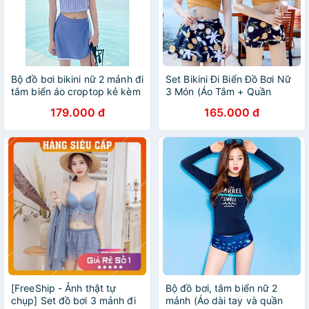
Bộ đồ bơi bikini nữ 2 mảnh đi
Set Bikini Đi Biển Đồ Bơi Nữ
tắm biển áo croptop kẻ kèm
3 Món (Áo Tắm + Quần
váy sang chảnh phong cách
Short + Chân Váy)
179.000 đ
165.000 đ
Hàn quốc - B06
[FreeShip - Ảnh thật tự
Bộ đồ bơi, tắm biển nữ 2
chụp] Set đồ bơi 3 mảnh đi
mảnh (Áo dài tay và quần