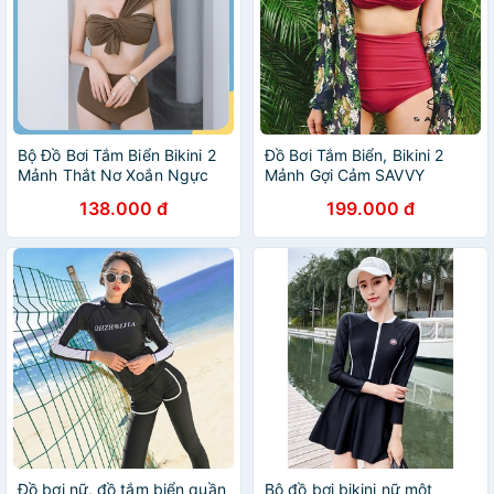
Bộ Đồ Bơi Tắm Biển Bikini 2
Đồ Bơi Tắm Biển, Bikini 2
Mảnh Thắt Nơ Xoắn Ngực
Mảnh Gợi Cảm SAVVY
Lệch Vai 88120 Lamon Store
138.000 đ
199.000 đ
Đồ bơi nữ, đồ tắm biển quần
Bộ đồ bơi bikini nữ một