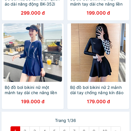
áo dài năng động BK-352i
mảnh tay dài che nắng liền
thân đi tắm biển hot trend
299.000 đ
199.000 đ
Bộ đồ bơi bikini nữ một
Bộ đồ bơi bikini nữ 2 mảnh
mảnh tay dài che nắng liền
dài tay chống nắng kín đáo
thân đi tắm biển hot trend
đi tắm biển - B.34
199.000 đ
179.000 đ
Trang 1/36