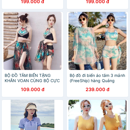
199.000 đ
199.000 đ
liền quần
dạng váy
BỘ ĐỒ TẮM BIỂN TẶNG
Bộ đồ đi biển áo tắm 3 mảnh
KHĂN VOAN CÙNG BỘ CỰC
(FreeShip) hàng Quảng
SANG CHẢNH CHẤT ĐẸP
Châu siêu xinh BIENLOANG
109.000 đ
239.000 đ
(GIAO MÀU NGẪU NHIÊN)