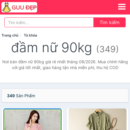
Tìm kiếm
Trang chủ
Từ khóa
đầm nữ 90kg
(349)
Nơi bán đầm nữ 90kg giá rẻ nhất tháng 08/2026. Mua chính hãng
với giá tốt nhất, giao hàng tận nhà miễn phí, thu hộ COD
349
Sản Phẩm