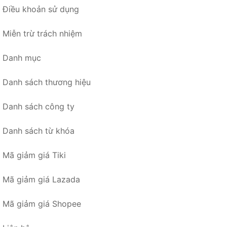
Điều khoản sử dụng
Miễn trừ trách nhiệm
Danh mục
Danh sách thương hiệu
Danh sách công ty
Danh sách từ khóa
Mã giảm giá Tiki
Mã giảm giá Lazada
Mã giảm giá Shopee