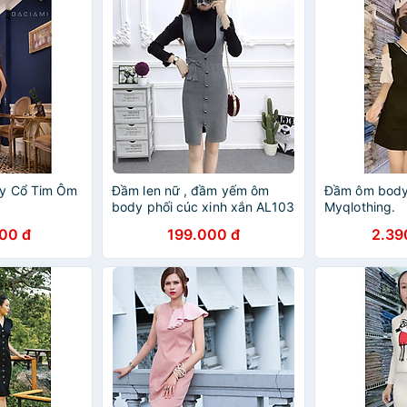
y Cổ Tim Ôm
Đầm len nữ , đầm yếm ôm
Đầm ôm body 
body phối cúc xinh xắn AL103
Myqlothing.
000 đ
199.000 đ
2.39