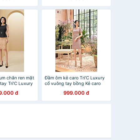
um chân ren mặt
Đầm ôm kẻ caro Tri'C Luxury
tay Tri'C Luxury
cổ vuông tay bồng Kẻ caro
tím A20220
9.000 đ
999.000 đ