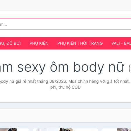
Ủ, ĐỒ BƠI
PHỤ KIỆN
PHỤ KIỆN THỜI TRANG
VALI - BA
ầm sexy ôm body nữ
dy nữ giá rẻ nhất tháng 08/2026. Mua chính hãng với giá tốt nhất,
phí, thu hộ COD