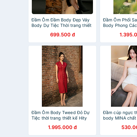
Đầm Ôm Đầm Body Đẹp Váy
Đầm Ôm Phối Sa
Body Dự Tiệc Thời trang thiết
Body Phong Các
kế Hity DRE107 (Đen Huyền
thời trang thiết 
699.500 đ
1.395.
Bí)
DRE084 (Đen Hu
Đầm Ôm Body Tweed Đỏ Dự
Đầm cúp ngực th
Tiệc thời trang thiết kế Hity
body MINA chất 
Dre084
cao cấp - MN21
1.995.000 đ
530.0