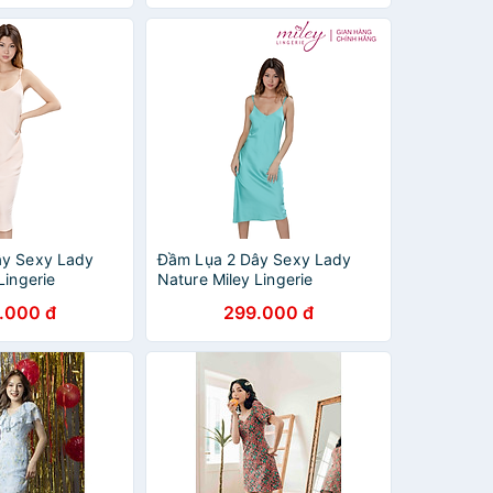
ây Sexy Lady
Đầm Lụa 2 Dây Sexy Lady
Lingerie
Nature Miley Lingerie
DSS0711
.000 đ
299.000 đ