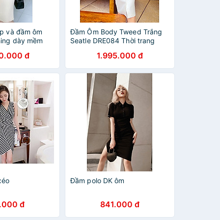
op và đầm ôm
Đầm Ôm Body Tweed Trắng
hing dày mềm
Seatle DRE084 Thời trang
chuẩn dáng.
thiết kế Hity
0.000 đ
1.995.000 đ
xéo
Đầm polo DK ôm
.000 đ
841.000 đ