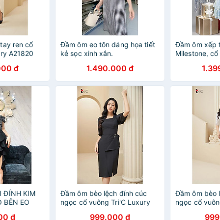
tay ren cổ
Đầm ôm eo tôn dáng họa tiết
Đầm ôm xếp 
ury A21820
kẻ sọc xinh xắn.
Milestone, cổ
DS4111
000 đ
1.490.000 đ
1.39
I ĐÍNH KIM
Đầm ôm bèo lệch đính cúc
Đầm ôm bèo l
O BÊN EO
ngọc cổ vuông Tri'C Luxury
ngọc cổ vuôn
A21620
A21520
00 đ
999.000 đ
999