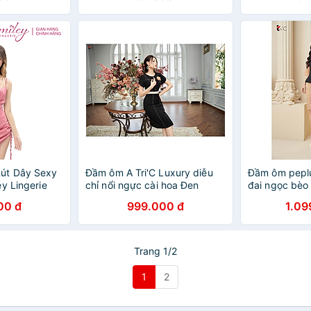
út Dây Sexy
Đầm ôm A Tri'C Luxury diễu
Đầm ôm pepl
y Lingerie
chỉ nổi ngực cài hoa Đen
đai ngọc bèo 
A18120
A21720
00 đ
999.000 đ
1.09
Trang 1/2
1
2