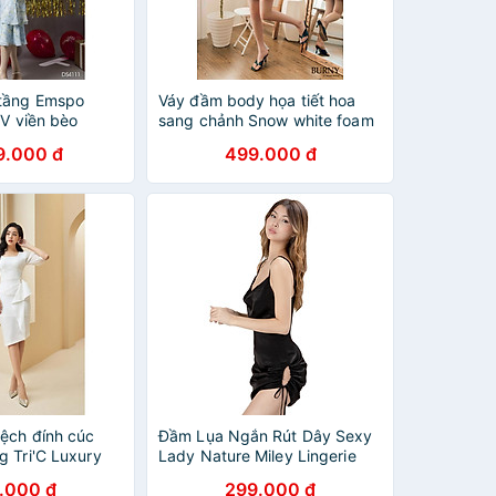
tầng Emspo
Váy đầm body họa tiết hoa
 V viền bèo
sang chảnh Snow white foam
dress Bunry V4002499
9.000 đ
499.000 đ
ệch đính cúc
Đầm Lụa Ngắn Rút Dây Sexy
g Tri'C Luxury
Lady Nature Miley Lingerie
DSF0105
.000 đ
299.000 đ