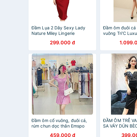
Đầm Lụa 2 Dây Sexy Lady
Đầm ôm đuôi cá 
Nature Miley Lingerie
vuông Tri'C Lux
DSS0411
299.000 đ
1.099.
Đầm ôm cổ vuông, đuôi cá,
ĐẦM ÔM TRỄ VA
rúm chun dọc thân Emspo
SA VÁY DÚN BÈ
DS4079
459.000 đ
399.0