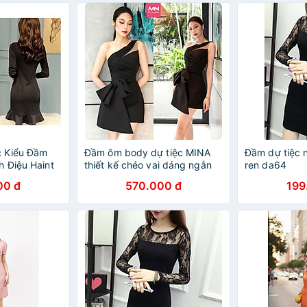
 Kiểu Đầm
Đầm ôm body dự tiệc MINA
Đầm dự tiệc 
 Điệu Haint
thiết kế chéo vai dáng ngắn
ren da64
mini chất liệu Cotton quyến rũ
00 đ
570.000 đ
199
- MN251