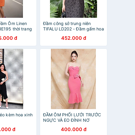
Đầm Ôm Linen
Đầm công sở trung niên
E195 thời trang
TIFALU LD202 - Đầm gấm hoa
dáng ôm sang trọng
5.000 đ
452.000 đ
éo kèm hoa xinh
ĐẦM ÔM PHỐI LƯỚI TRƯỚC
NGỰC VÀ EO ĐÍNH NƠ
.000 đ
400.000 đ