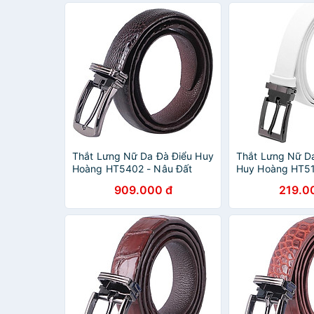
Thắt Lưng Nữ Da Đà Điểu Huy
Thắt Lưng Nữ D
Hoàng HT5402 - Nâu Đất
Huy Hoàng HT51
909.000 đ
219.0