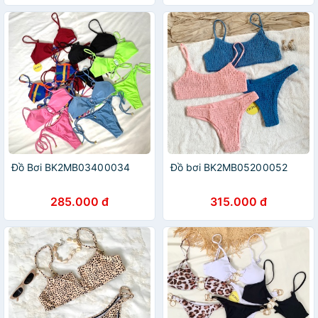
Đồ Bơi BK2MB03400034
Đồ bơi BK2MB05200052
285.000 đ
315.000 đ