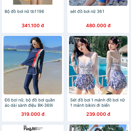
Bộ đồ bơi nữ tb1196
sét đồ bơi nữ 361
341.100 đ
480.000 đ
Đồ bơi nữ, bộ đồ bơi quần
Sét đồ bơi 1 mảnh đồ bơi nữ
áo dài sành điệu BK-369i
1 mảnh bikini đi biển
319.000 đ
239.000 đ