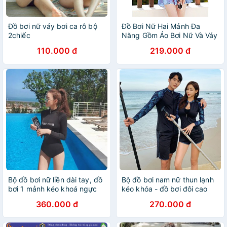
Đồ bơi nữ váy bơi ca rô bộ
Đồ Bơi Nữ Hai Mảnh Đa
2chiếc
Năng Gồm Áo Bơi Nữ Và Váy
Bơi Nữ
110.000 đ
219.000 đ
Bộ đồ bơi nữ liền dài tay, đồ
Bộ đồ bơi nam nữ thun lạnh
bơi 1 mảnh kéo khoá ngực
kéo khóa - đồ bơi đôi cao
cấp
360.000 đ
270.000 đ