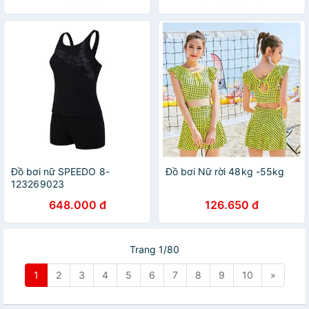
Đồ bơi nữ SPEEDO 8-
Đồ bơi Nữ rời 48kg -55kg
123269023
648.000 đ
126.650 đ
Trang 1/80
1
2
3
4
5
6
7
8
9
10
»