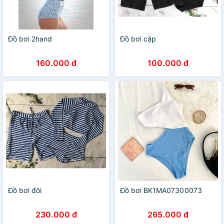
Đồ bơi 2hand
Đồ bơi cặp
160.000 đ
100.000 đ
Đồ bơi đôi
Đồ bơi BK1MA07300073
230.000 đ
265.000 đ