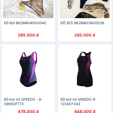
Đồ Bơi BK2MA04000040
ĐỒ BƠI BK2MA03600036
285.000 đ
285.000 đ
Đồ bơi nữ SPEEDO - 8-
Đồ bơi nữ SPEEDO 8-
09692F773
12345F343
478.000 đ
648.000 đ