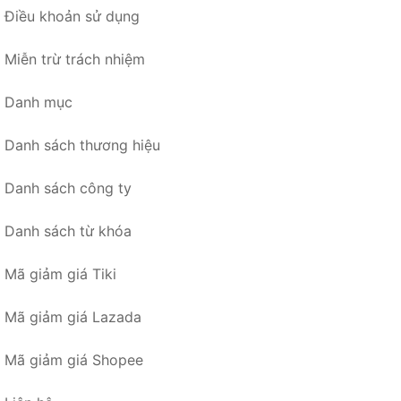
Điều khoản sử dụng
Miễn trừ trách nhiệm
Danh mục
Danh sách thương hiệu
Danh sách công ty
Danh sách từ khóa
Mã giảm giá Tiki
Mã giảm giá Lazada
Mã giảm giá Shopee