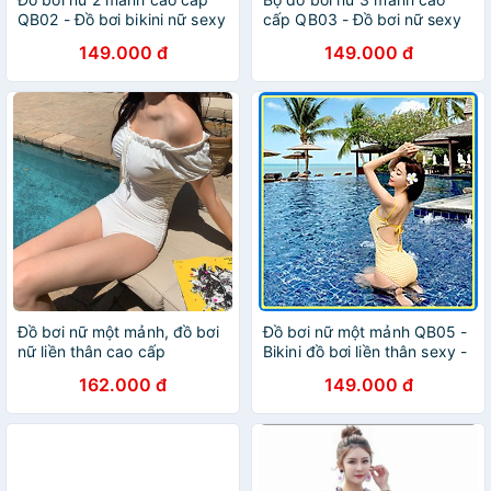
QB02 - Đồ bơi bikini nữ sexy
cấp QB03 - Đồ bơi nữ sexy
- Đồ bơi đi biển
gợi cảm - Đồ bơi bikini
149.000 đ
149.000 đ
Đồ bơi nữ một mảnh, đồ bơi
Đồ bơi nữ một mảnh QB05 -
nữ liền thân cao cấp
Bikini đồ bơi liền thân sexy -
Đồ bơi nữ kín đáo đi biển
162.000 đ
149.000 đ