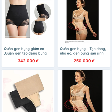
Quần gen bụng giảm eo
Quần gen bụng - Tạo dáng,
,Quần gen tạo dáng bụng
nhỏ eo, gen bụng sau sinh
342.000 đ
250.000 đ