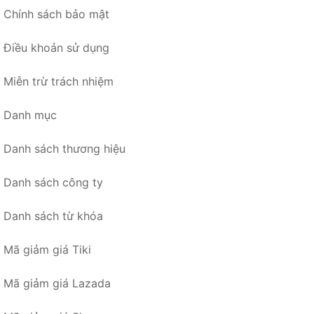
Chính sách bảo mật
Điều khoản sử dụng
Miễn trừ trách nhiệm
Danh mục
Danh sách thương hiệu
Danh sách công ty
Danh sách từ khóa
Mã giảm giá Tiki
Mã giảm giá Lazada