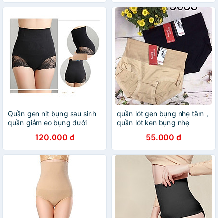
Quần gen nịt bụng sau sinh
quần lót gen bụng nhẹ tăm ,
quần giảm eo bụng dưới
quần lót ken bụng nhẹ
120.000 đ
55.000 đ