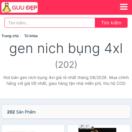
Tìm kiếm
Trang chủ
Từ khóa
gen nich bụng 4xl
(202)
Nơi bán gen nich bụng 4xl giá rẻ nhất tháng 08/2026. Mua chính
hãng với giá tốt nhất, giao hàng tận nhà miễn phí, thu hộ COD
202
Sản Phẩm