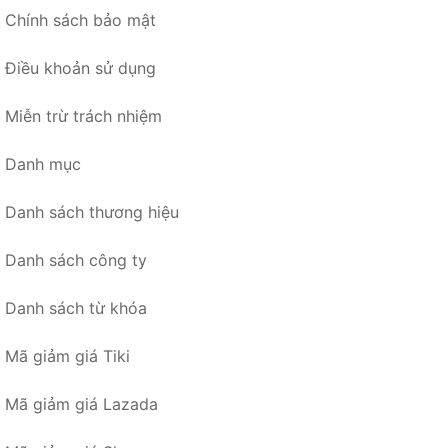
Chính sách bảo mật
Điều khoản sử dụng
Miễn trừ trách nhiệm
Danh mục
Danh sách thương hiệu
Danh sách công ty
Danh sách từ khóa
Mã giảm giá Tiki
Mã giảm giá Lazada