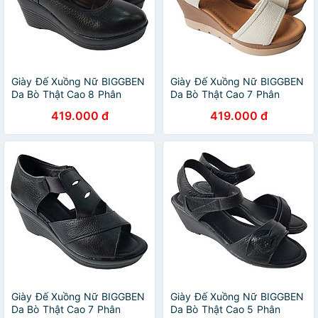
Giày Đế Xuồng Nữ BIGGBEN
Giày Đế Xuồng Nữ BIGGBEN
Da Bò Thật Cao 8 Phân
Da Bò Thật Cao 7 Phân
SDX79
SDX77
419.000 đ
419.000 đ
Giày Đế Xuồng Nữ BIGGBEN
Giày Đế Xuồng Nữ BIGGBEN
Da Bò Thật Cao 7 Phân
Da Bò Thật Cao 5 Phân