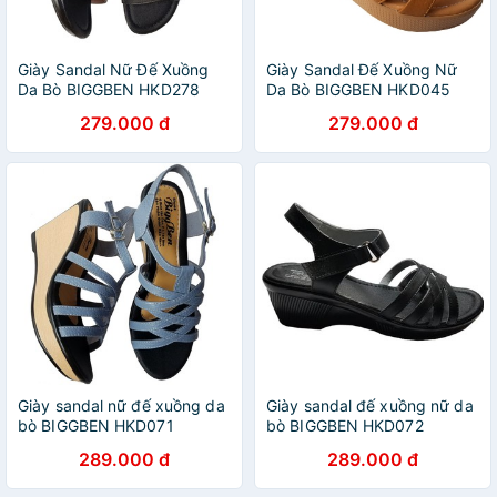
Giày Sandal Nữ Đế Xuồng
Giày Sandal Đế Xuồng Nữ
Da Bò BIGGBEN HKD278
Da Bò BIGGBEN HKD045
279.000 đ
279.000 đ
Giày sandal nữ đế xuồng da
Giày sandal đế xuồng nữ da
bò BIGGBEN HKD071
bò BIGGBEN HKD072
289.000 đ
289.000 đ