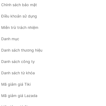
Chính sách bảo mật
Điều khoản sử dụng
Miễn trừ trách nhiệm
Danh mục
Danh sách thương hiệu
Danh sách công ty
Danh sách từ khóa
Mã giảm giá Tiki
Mã giảm giá Lazada