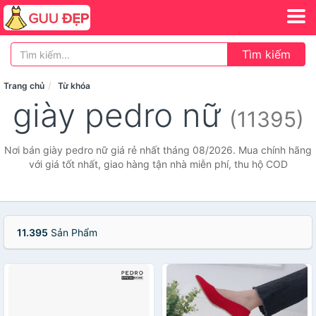
Tìm kiếm
Trang chủ
Từ khóa
giày pedro nữ
(11395)
Nơi bán giày pedro nữ giá rẻ nhất tháng 08/2026. Mua chính hãng
với giá tốt nhất, giao hàng tận nhà miễn phí, thu hộ COD
11.395
Sản Phẩm