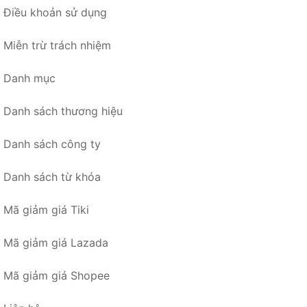
Điều khoản sử dụng
Miễn trừ trách nhiệm
Danh mục
Danh sách thương hiệu
Danh sách công ty
Danh sách từ khóa
Mã giảm giá Tiki
Mã giảm giá Lazada
Mã giảm giá Shopee