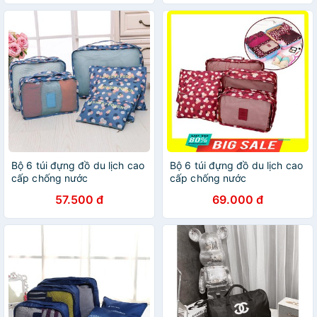
năng
Bộ 6 túi đựng đồ du lịch cao
Bộ 6 túi đựng đồ du lịch cao
cấp chống nước
cấp chống nước
57.500 đ
69.000 đ