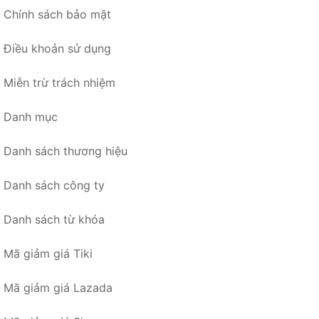
Chính sách bảo mật
Điều khoản sử dụng
Miễn trừ trách nhiệm
Danh mục
Danh sách thương hiệu
Danh sách công ty
Danh sách từ khóa
Mã giảm giá Tiki
Mã giảm giá Lazada