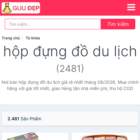
Tìm kiếm
Trang chủ
Từ khóa
hộp đựng đồ du lịch
(2481)
Nơi bán hộp đựng đồ du lịch giá rẻ nhất tháng 08/2026. Mua chính
hãng với giá tốt nhất, giao hàng tận nhà miễn phí, thu hộ COD
2.481
Sản Phẩm