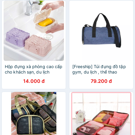
Hộp đựng xà phòng cao cấp
[Freeship] Túi đựng đồ tập
cho khách sạn, du lịch
gym, du lịch , thể thao
14.000 đ
79.200 đ