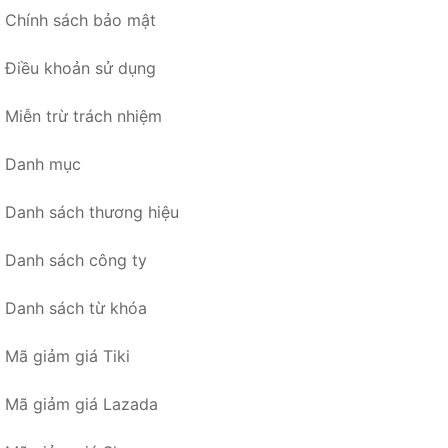
Chính sách bảo mật
Điều khoản sử dụng
Miễn trừ trách nhiệm
Danh mục
Danh sách thương hiệu
Danh sách công ty
Danh sách từ khóa
Mã giảm giá Tiki
Mã giảm giá Lazada