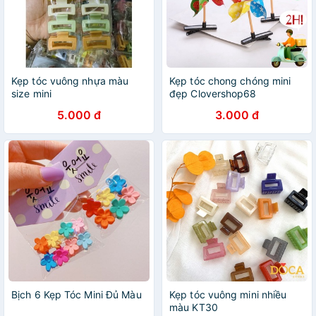
Kẹp tóc vuông nhựa màu
Kẹp tóc chong chóng mini
size mini
đẹp Clovershop68
5.000 đ
3.000 đ
Bịch 6 Kẹp Tóc Mini Đủ Màu
Kẹp tóc vuông mini nhiều
màu KT30