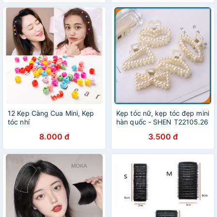
12 Kẹp Càng Cua Mini, Kẹp
Kẹp tóc nữ, kẹp tóc đẹp mini
tóc nhí
hàn quốc - SHEN T22105.26
8.000 đ
3.500 đ