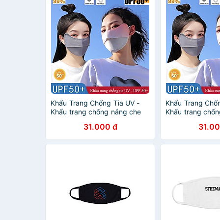
Khẩu Trang Chống Tia UV -
Khẩu Trang Chốn
Khẩu trang chống nắng che
Khẩu trang chốn
mặt UPF 50
mặt UPF 50
31.000 đ
31.00