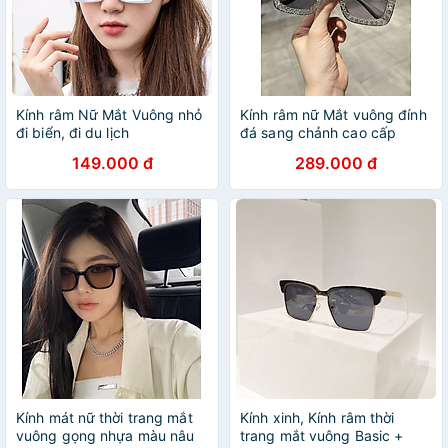
Kính râm Nữ Mắt Vuông nhỏ
Kính râm nữ Mắt vuông đính
đi biển, đi du lịch
đá sang chảnh cao cấp
149.000 đ
289.000 đ
Kính mát nữ thời trang mắt
Kính xinh, Kính râm thời
vuông gọng nhựa màu nâu
trang mắt vuông Basic +