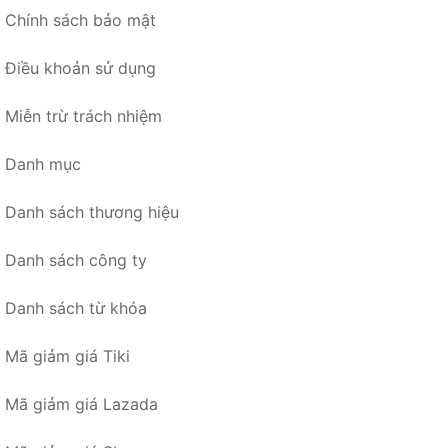
Chính sách bảo mật
Điều khoản sử dụng
Miễn trừ trách nhiệm
Danh mục
Danh sách thương hiệu
Danh sách công ty
Danh sách từ khóa
Mã giảm giá Tiki
Mã giảm giá Lazada