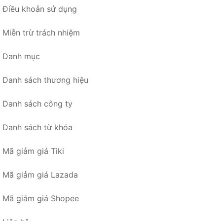
Điều khoản sử dụng
Miễn trừ trách nhiệm
Danh mục
Danh sách thương hiệu
Danh sách công ty
Danh sách từ khóa
Mã giảm giá Tiki
Mã giảm giá Lazada
Mã giảm giá Shopee