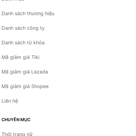
Danh sách thương hiệu
Danh sách công ty
Danh sách từ khóa
Mã giảm giá Tiki
Mã giảm giá Lazada
Mã giảm giá Shopee
Liên hệ
CHUYÊN MỤC
Thời trang nữ