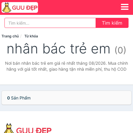
Tìm kiếm
Trang chủ
Từ khóa
nhân bác trẻ em
(0)
Nơi bán nhân bác trẻ em giá rẻ nhất tháng 08/2026. Mua chính
hãng với giá tốt nhất, giao hàng tận nhà miễn phí, thu hộ COD
0
Sản Phẩm