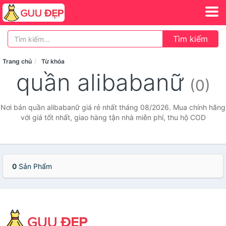
Tìm kiếm
Trang chủ
Từ khóa
quần alibabanữ
(0)
Nơi bán quần alibabanữ giá rẻ nhất tháng 08/2026. Mua chính hãng
với giá tốt nhất, giao hàng tận nhà miễn phí, thu hộ COD
0
Sản Phẩm