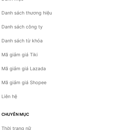
Danh sách thương hiệu
Danh sách công ty
Danh sách từ khóa
Mã giảm giá Tiki
Mã giảm giá Lazada
Mã giảm giá Shopee
Liên hệ
CHUYÊN MỤC
Thời trang nữ