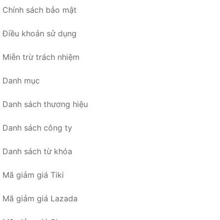
Chính sách bảo mật
Điều khoản sử dụng
Miễn trừ trách nhiệm
Danh mục
Danh sách thương hiệu
Danh sách công ty
Danh sách từ khóa
Mã giảm giá Tiki
Mã giảm giá Lazada