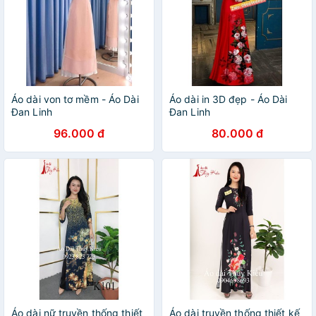
Áo dài von tơ mềm - Áo Dài
Áo dài in 3D đẹp - Áo Dài
Đan Linh
Đan Linh
96.000 đ
80.000 đ
Áo dài nữ truyền thống thiết
Áo dài truyền thống thiết kế