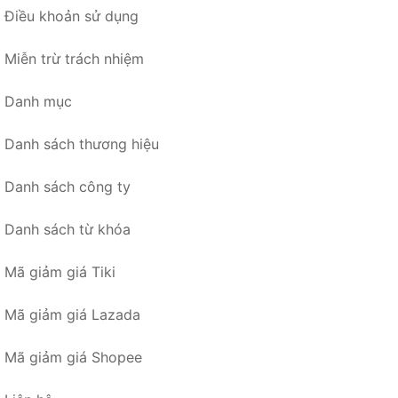
Điều khoản sử dụng
Miễn trừ trách nhiệm
Danh mục
Danh sách thương hiệu
Danh sách công ty
Danh sách từ khóa
Mã giảm giá Tiki
Mã giảm giá Lazada
Mã giảm giá Shopee