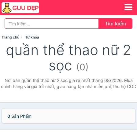
Tìm kiếm
Trang chủ
Từ khóa
quần thể thao nữ 2
sọc
(0)
Nơi bán quần thể thao nữ 2 sọc giá rẻ nhất tháng 08/2026. Mua
chính hãng với giá tốt nhất, giao hàng tận nhà miễn phí, thu hộ COD
0
Sản Phẩm