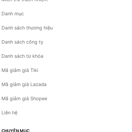
Danh mục
Danh sách thương hiệu
Danh sách công ty
Danh sách từ khóa
Mã giảm giá Tiki
Mã giảm giá Lazada
Mã giảm giá Shopee
Liên hệ
CHUYÊN MỤC