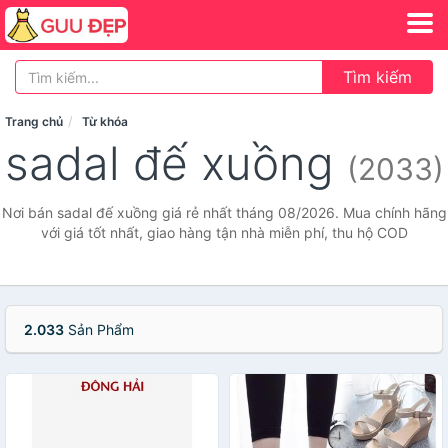
Tìm kiếm
Trang chủ
Từ khóa
sadal đế xuồng
(2033)
Nơi bán sadal đế xuồng giá rẻ nhất tháng 08/2026. Mua chính hãng
với giá tốt nhất, giao hàng tận nhà miễn phí, thu hộ COD
2.033
Sản Phẩm