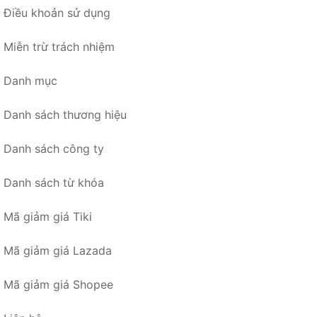
Điều khoản sử dụng
Miễn trừ trách nhiệm
Danh mục
Danh sách thương hiệu
Danh sách công ty
Danh sách từ khóa
Mã giảm giá Tiki
Mã giảm giá Lazada
Mã giảm giá Shopee