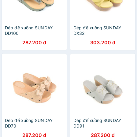
Dép đế xuồng SUNDAY
Dép đế xuồng SUNDAY
DD100
DX32
287.200 đ
303.200 đ
Dép đế xuồng SUNDAY
Dép đế xuồng SUNDAY
DD70
DD91
287.200 đ
287.200 đ