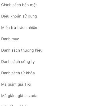
Chính sách bảo mật
Điều khoản sử dụng
Miễn trừ trách nhiệm
Danh mục
Danh sách thương hiệu
Danh sách công ty
Danh sách từ khóa
Mã giảm giá Tiki
Mã giảm giá Lazada