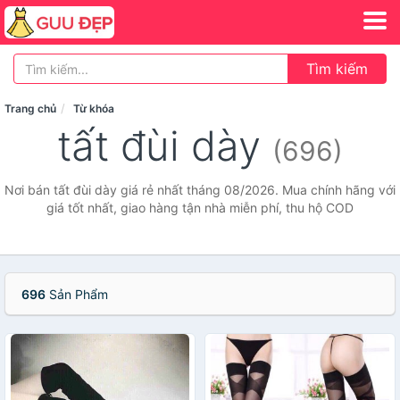
Tìm kiếm
Trang chủ
Từ khóa
tất đùi dày
(696)
Nơi bán tất đùi dày giá rẻ nhất tháng 08/2026. Mua chính hãng với
giá tốt nhất, giao hàng tận nhà miễn phí, thu hộ COD
696
Sản Phẩm