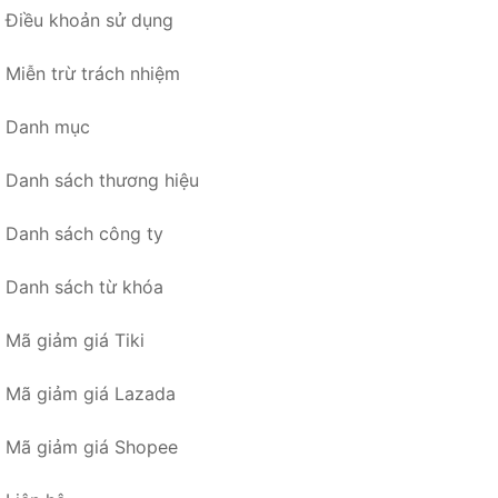
Điều khoản sử dụng
Miễn trừ trách nhiệm
Danh mục
Danh sách thương hiệu
Danh sách công ty
Danh sách từ khóa
Mã giảm giá Tiki
Mã giảm giá Lazada
Mã giảm giá Shopee