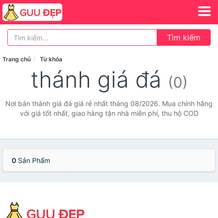
Tìm kiếm
Trang chủ
Từ khóa
thánh giá đá
(0)
Nơi bán thánh giá đá giá rẻ nhất tháng 08/2026. Mua chính hãng
với giá tốt nhất, giao hàng tận nhà miễn phí, thu hộ COD
0
Sản Phẩm