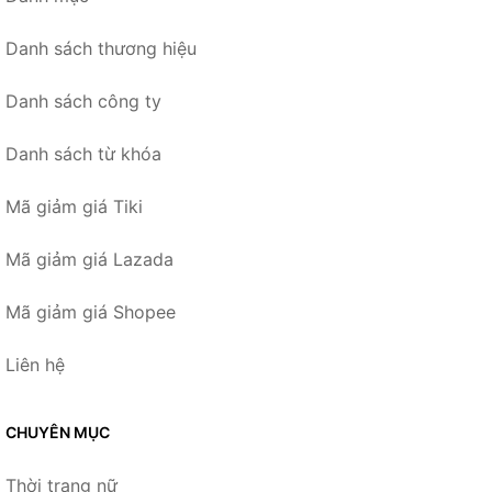
Danh sách thương hiệu
Danh sách công ty
Danh sách từ khóa
Mã giảm giá Tiki
Mã giảm giá Lazada
Mã giảm giá Shopee
Liên hệ
CHUYÊN MỤC
Thời trang nữ