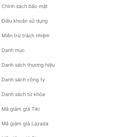
Chính sách bảo mật
Điều khoản sử dụng
Miễn trừ trách nhiệm
Danh mục
Danh sách thương hiệu
Danh sách công ty
Danh sách từ khóa
Mã giảm giá Tiki
Mã giảm giá Lazada