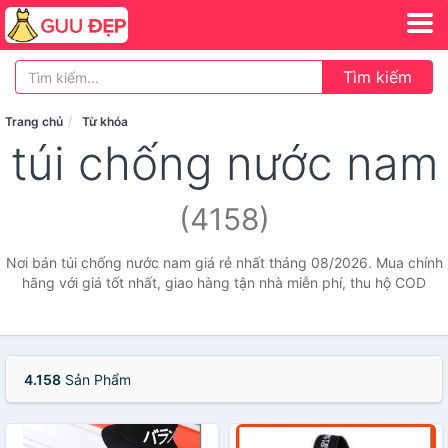
Tìm kiếm
Trang chủ
Từ khóa
túi chống nước nam
(4158)
Nơi bán túi chống nước nam giá rẻ nhất tháng 08/2026. Mua chính
hãng với giá tốt nhất, giao hàng tận nhà miễn phí, thu hộ COD
4.158
Sản Phẩm