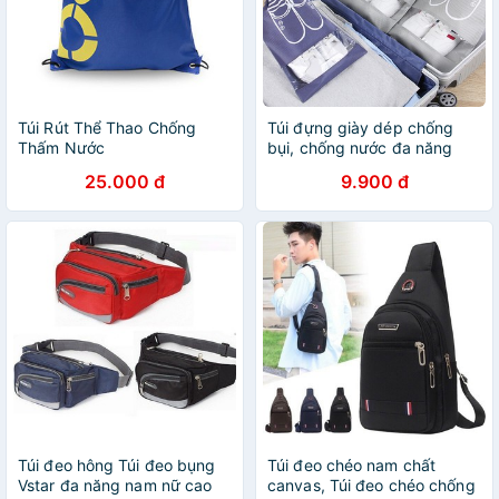
Túi Rút Thể Thao Chống
Túi đựng giày dép chống
Thấm Nước
bụi, chống nước đa năng
25.000 đ
9.900 đ
Túi đeo hông Túi đeo bụng
Túi đeo chéo nam chất
Vstar đa năng nam nữ cao
canvas, Túi đeo chéo chống