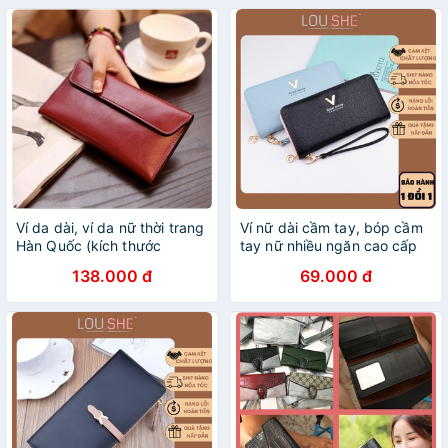
Ví da dài, ví da nữ thời trang
Ví nữ dài cầm tay, bóp cầm
Hàn Quốc (kích thước
tay nữ nhiều ngăn cao cấp
19*10.5 cm)
dung tích lớn túi ví nữ
138.000 đ
69.000 đ
LOUSHE - TN114