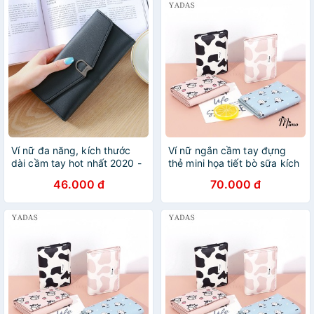
Ví nữ đa năng, kích thước
Ví nữ ngắn cầm tay đựng
dài cầm tay hot nhất 2020 -
thẻ mini họa tiết bò sữa kích
Bóp nữ mã VD06
thước 11.5*8.5cm
46.000 đ
70.000 đ