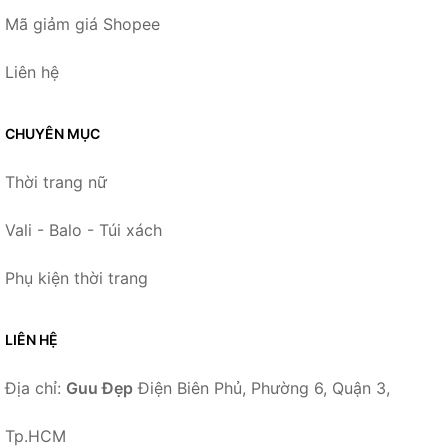
Mã giảm giá Shopee
Liên hệ
CHUYÊN MỤC
Thời trang nữ
Vali - Balo - Túi xách
Phụ kiện thời trang
LIÊN HỆ
Địa chỉ:
Guu Đẹp
Điện Biên Phủ, Phường 6, Quận 3,
Tp.HCM