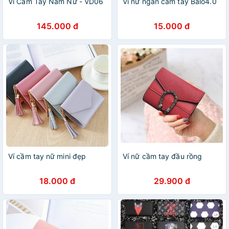
Ví Cầm Tay Nam Nữ - VD06
Ví nữ ngắn cầm tay Balo4.0
145.000 đ
15.000 đ
Ví cầm tay nữ mini đẹp
Ví nữ cầm tay đầu rồng
18.000 đ
29.900 đ