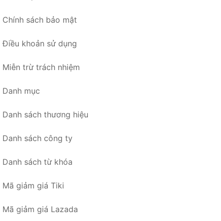
Chính sách bảo mật
Điều khoản sử dụng
Miễn trừ trách nhiệm
Danh mục
Danh sách thương hiệu
Danh sách công ty
Danh sách từ khóa
Mã giảm giá Tiki
Mã giảm giá Lazada