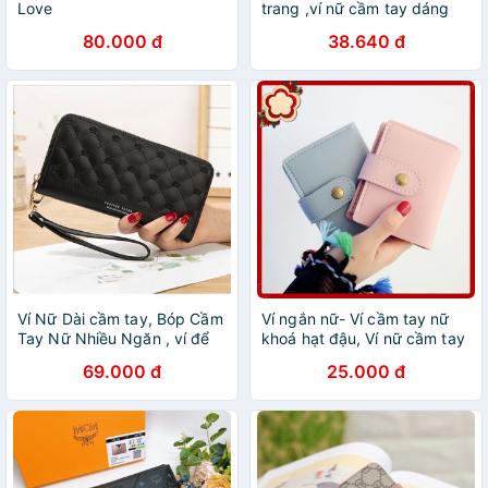
Love
trang ,ví nữ cầm tay dáng
dài sành điệu
80.000 đ
38.640 đ
Ví Nữ Dài cầm tay, Bóp Cầm
Ví ngắn nữ- Ví cầm tay nữ
Tay Nữ Nhiều Ngăn , ví để
khoá hạt đậu, Ví nữ cầm tay
điện thoại, ví để thẻ (Ví trần
khoá hạt đậu cách điệu
69.000 đ
25.000 đ
trám).
KIDS91