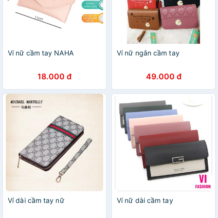
Ví nữ cầm tay NAHA
Ví nữ ngắn cầm tay
18.000 đ
49.000 đ
Ví dài cầm tay nữ
Ví nữ dài cầm tay