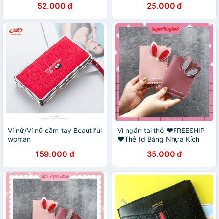
52.000 đ
25.000 đ
Ví nữ/Ví nữ cầm tay Beautiful
Ví ngắn tai thỏ ❤️FREESHIP
woman
❤️Thẻ Id Bằng Nhựa Kích
Thước SPB 183
159.000 đ
35.000 đ