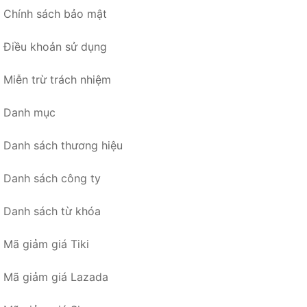
Chính sách bảo mật
Điều khoản sử dụng
Miễn trừ trách nhiệm
Danh mục
Danh sách thương hiệu
Danh sách công ty
Danh sách từ khóa
Mã giảm giá Tiki
Mã giảm giá Lazada