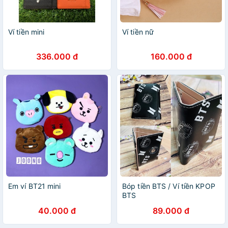
Ví tiền mini
Ví tiền nữ
336.000 đ
160.000 đ
Em ví BT21 mini
Bóp tiền BTS / Ví tiền KPOP
BTS
40.000 đ
89.000 đ