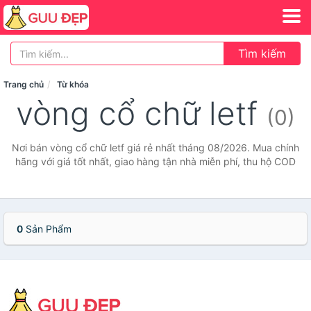
Tìm kiếm
Trang chủ
Từ khóa
vòng cổ chữ letf
(0)
Nơi bán vòng cổ chữ letf giá rẻ nhất tháng 08/2026. Mua chính
hãng với giá tốt nhất, giao hàng tận nhà miễn phí, thu hộ COD
0
Sản Phẩm