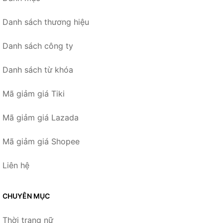
Danh sách thương hiệu
Danh sách công ty
Danh sách từ khóa
Mã giảm giá Tiki
Mã giảm giá Lazada
Mã giảm giá Shopee
Liên hệ
CHUYÊN MỤC
Thời trang nữ