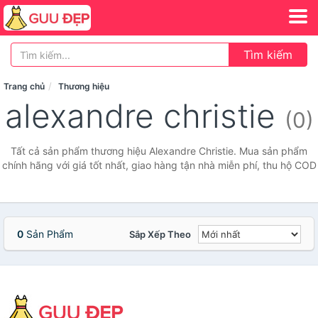
Tìm kiếm
Trang chủ
Thương hiệu
alexandre christie
(0)
Tất cả sản phẩm thương hiệu Alexandre Christie. Mua sản phẩm
chính hãng với giá tốt nhất, giao hàng tận nhà miễn phí, thu hộ COD
0
Sản Phẩm
Sắp Xếp Theo