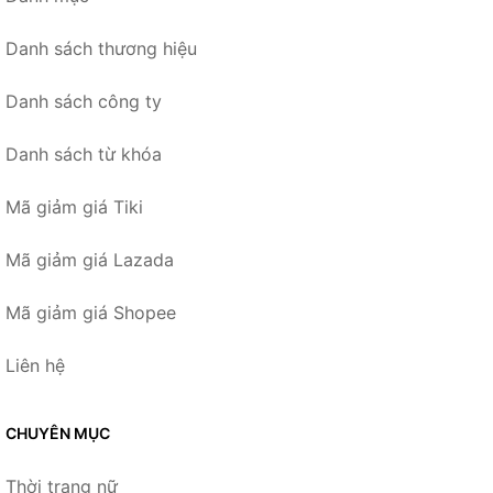
Danh sách thương hiệu
Danh sách công ty
Danh sách từ khóa
Mã giảm giá Tiki
Mã giảm giá Lazada
Mã giảm giá Shopee
Liên hệ
CHUYÊN MỤC
Thời trang nữ