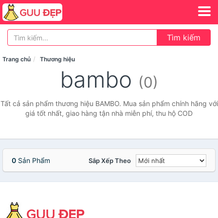
Tìm kiếm
Trang chủ
Thương hiệu
bambo
(0)
Tất cả sản phẩm thương hiệu BAMBO. Mua sản phẩm chính hãng với
giá tốt nhất, giao hàng tận nhà miễn phí, thu hộ COD
0
Sản Phẩm
Sắp Xếp Theo