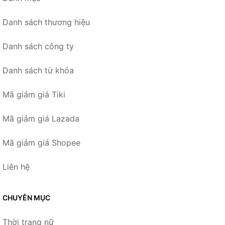
Danh sách thương hiệu
Danh sách công ty
Danh sách từ khóa
Mã giảm giá Tiki
Mã giảm giá Lazada
Mã giảm giá Shopee
Liên hệ
CHUYÊN MỤC
Thời trang nữ