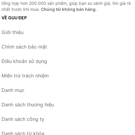
tổng hợp hơn 200.000 sản phẩm, giúp bạn so sánh giá, tìm giá rẻ
nhất trước khi mua.
Chúng tôi không bán hàng.
VỀ GUU ĐẸP
Giới thiệu
Chính sách bảo mật
Điều khoản sử dụng
Miễn trừ trách nhiệm
Danh mục
Danh sách thương hiệu
Danh sách công ty
Danh sách từ khóa