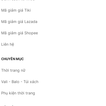
Mã giảm giá Tiki
Mã giảm giá Lazada
Mã giảm giá Shopee
Liên hệ
CHUYÊN MỤC
Thời trang nữ
Vali - Balo - Túi xách
Phụ kiện thời trang