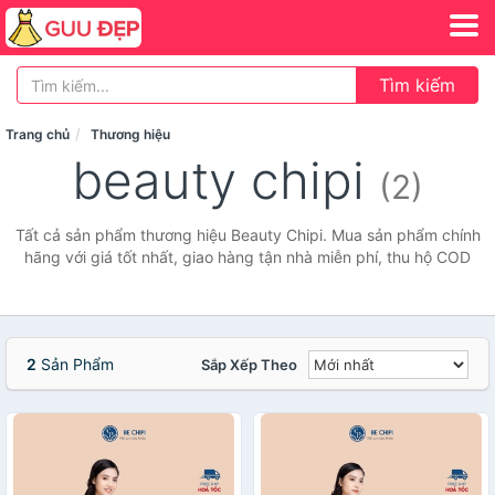
Tìm kiếm
Trang chủ
Thương hiệu
beauty chipi
(2)
Tất cả sản phẩm thương hiệu Beauty Chipi. Mua sản phẩm chính
hãng với giá tốt nhất, giao hàng tận nhà miễn phí, thu hộ COD
2
Sản Phẩm
Sắp Xếp Theo