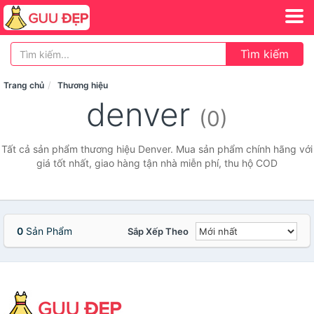
Tìm kiếm
Trang chủ
Thương hiệu
denver
(0)
Tất cả sản phẩm thương hiệu Denver. Mua sản phẩm chính hãng với
giá tốt nhất, giao hàng tận nhà miễn phí, thu hộ COD
0
Sản Phẩm
Sắp Xếp Theo