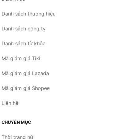
Danh sách thương hiệu
Danh sách công ty
Danh sách từ khóa
Mã giảm giá Tiki
Mã giảm giá Lazada
Mã giảm giá Shopee
Liên hệ
CHUYÊN MỤC
Thời trang nữ