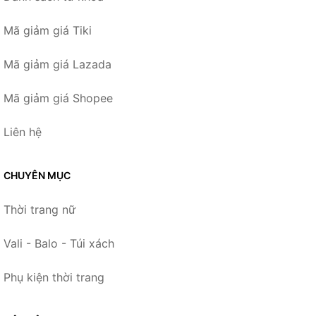
Mã giảm giá Tiki
Mã giảm giá Lazada
Mã giảm giá Shopee
Liên hệ
CHUYÊN MỤC
Thời trang nữ
Vali - Balo - Túi xách
Phụ kiện thời trang