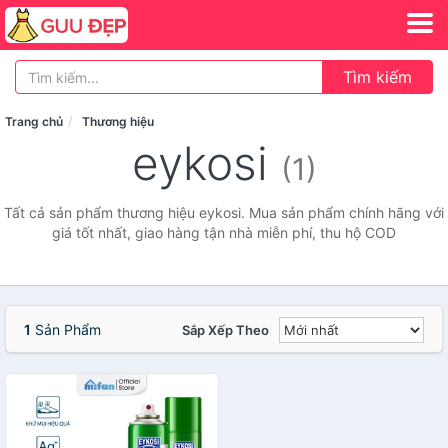
Tìm kiếm
Trang chủ
Thương hiệu
eykosi
(1)
Tất cả sản phẩm thương hiệu eykosi. Mua sản phẩm chính hãng với
giá tốt nhất, giao hàng tận nhà miễn phí, thu hộ COD
1
Sản Phẩm
Sắp Xếp Theo