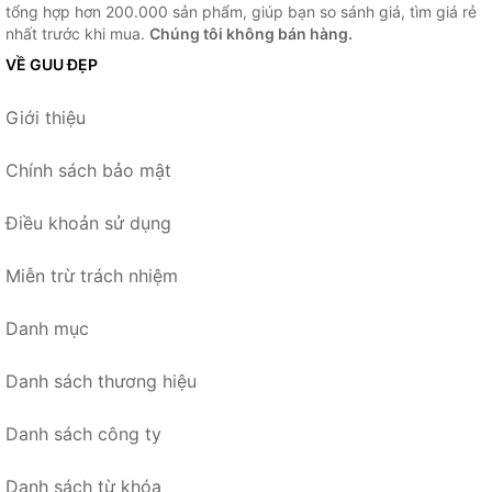
tổng hợp hơn 200.000 sản phẩm, giúp bạn so sánh giá, tìm giá rẻ
nhất trước khi mua.
Chúng tôi không bán hàng.
VỀ GUU ĐẸP
Giới thiệu
Chính sách bảo mật
Điều khoản sử dụng
Miễn trừ trách nhiệm
Danh mục
Danh sách thương hiệu
Danh sách công ty
Danh sách từ khóa