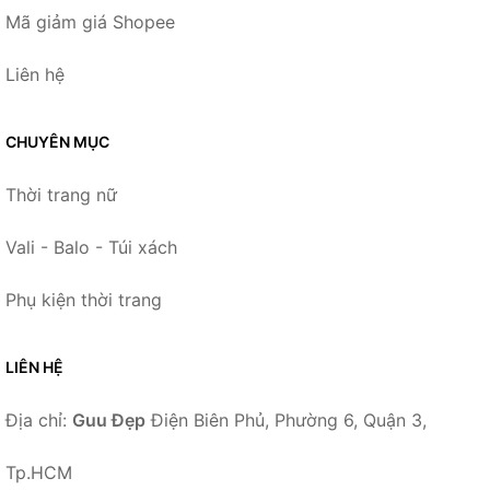
Mã giảm giá Shopee
Liên hệ
CHUYÊN MỤC
Thời trang nữ
Vali - Balo - Túi xách
Phụ kiện thời trang
LIÊN HỆ
Địa chỉ:
Guu Đẹp
Điện Biên Phủ, Phường 6, Quận 3,
Tp.HCM