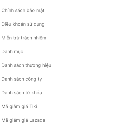
Chính sách bảo mật
Điều khoản sử dụng
Miễn trừ trách nhiệm
Danh mục
Danh sách thương hiệu
Danh sách công ty
Danh sách từ khóa
Mã giảm giá Tiki
Mã giảm giá Lazada