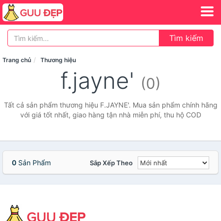
Tìm kiếm
Trang chủ
Thương hiệu
f.jayne'
(0)
Tất cả sản phẩm thương hiệu F.JAYNE'. Mua sản phẩm chính hãng
với giá tốt nhất, giao hàng tận nhà miễn phí, thu hộ COD
0
Sản Phẩm
Sắp Xếp Theo