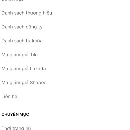
Danh sách thương hiệu
Danh sách công ty
Danh sách từ khóa
Mã giảm giá Tiki
Mã giảm giá Lazada
Mã giảm giá Shopee
Liên hệ
CHUYÊN MỤC
Thời trang nữ