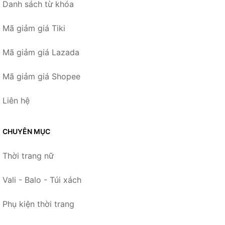
Danh sách từ khóa
Mã giảm giá Tiki
Mã giảm giá Lazada
Mã giảm giá Shopee
Liên hệ
CHUYÊN MỤC
Thời trang nữ
Vali - Balo - Túi xách
Phụ kiện thời trang