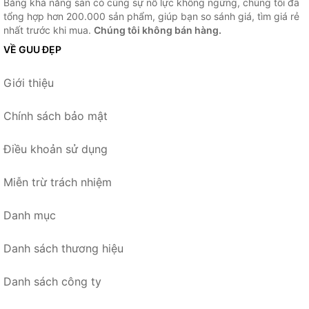
Bằng khả năng sẵn có cùng sự nỗ lực không ngừng, chúng tôi đã
tổng hợp hơn 200.000 sản phẩm, giúp bạn so sánh giá, tìm giá rẻ
nhất trước khi mua.
Chúng tôi không bán hàng.
VỀ GUU ĐẸP
Giới thiệu
Chính sách bảo mật
Điều khoản sử dụng
Miễn trừ trách nhiệm
Danh mục
Danh sách thương hiệu
Danh sách công ty