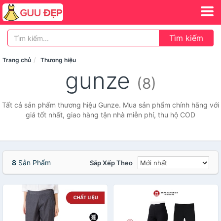
Tìm kiếm
Trang chủ
Thương hiệu
gunze
(8)
Tất cả sản phẩm thương hiệu Gunze. Mua sản phẩm chính hãng với
giá tốt nhất, giao hàng tận nhà miễn phí, thu hộ COD
8
Sản Phẩm
Sắp Xếp Theo