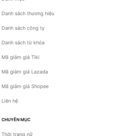
Danh sách thương hiệu
Danh sách công ty
Danh sách từ khóa
Mã giảm giá Tiki
Mã giảm giá Lazada
Mã giảm giá Shopee
Liên hệ
CHUYÊN MỤC
Thời trang nữ