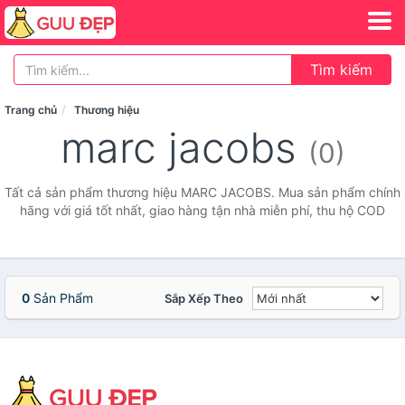
Tìm kiếm
Trang chủ
Thương hiệu
marc jacobs
(0)
Tất cả sản phẩm thương hiệu MARC JACOBS. Mua sản phẩm chính
hãng với giá tốt nhất, giao hàng tận nhà miễn phí, thu hộ COD
0
Sản Phẩm
Sắp Xếp Theo